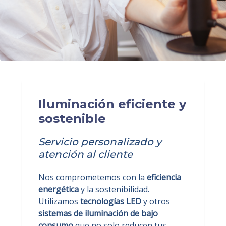
Iluminación eficiente y
sostenible
Servicio personalizado y
atención al cliente
Nos comprometemos con la
eficiencia
energética
y la sostenibilidad.
Utilizamos
tecnologías LED
y otros
sistemas de iluminación de bajo
consumo
que no solo reducen tus