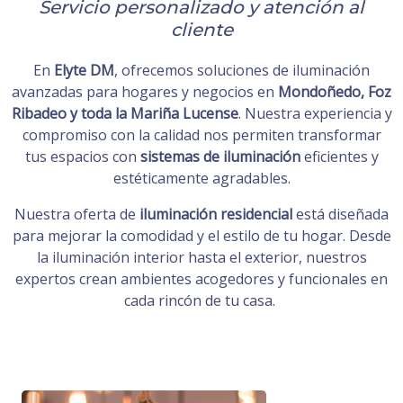
Servicio personalizado y atención al
cliente
En
Elyte DM
, ofrecemos soluciones de iluminación
avanzadas para hogares y negocios en
Mondoñedo, Foz
Ribadeo y toda la Mariña Lucense
. Nuestra experiencia y
compromiso con la calidad nos permiten transformar
tus espacios con
sistemas de iluminación
eficientes y
estéticamente agradables.
Nuestra oferta de
iluminación residencial
está diseñada
para mejorar la comodidad y el estilo de tu hogar. Desde
la iluminación interior hasta el exterior, nuestros
expertos crean ambientes acogedores y funcionales en
cada rincón de tu casa.