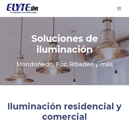
Soluciones de
iluminación
Mondoñedo, Foz, Ribadeo y más
Iluminación residencial y
comercial