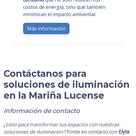
costos de energía, sino que también
minimizan el impacto ambiental.
Más información
Contáctanos para
soluciones de iluminación
en la Mariña Lucense
Información de contacto
¿Listo para transformar tus espacios con nuestras
soluciones de iluminación?
Ponte en contacto con
Elyte