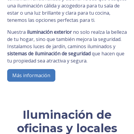
una iluminación cálida y acogedora para tu sala de
estar o una luz brillante y clara para tu cocina,
tenemos las opciones perfectas para ti.
Nuestra
iluminación exterior
no solo realza la belleza
de tu hogar, sino que también mejora la seguridad.
Instalamos luces de jardín, caminos iluminados y
sistemas de iluminación de seguridad
que hacen que
tu propiedad sea atractiva y segura.
Más información
Iluminación de
oficinas y locales