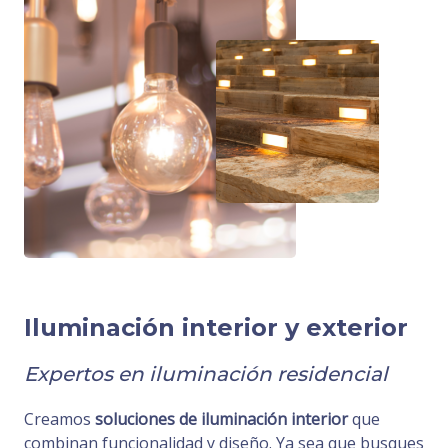
Iluminación interior y exterior
Expertos en iluminación residencial
Creamos
soluciones de iluminación
interior
que
combinan funcionalidad y diseño. Ya sea que busques