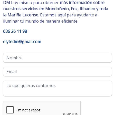
DM
hoy mismo para obtener
más información sobre
nuestros servicios en Mondoñedo, Foz, Ribadeo y toda
la Mariña Lucense
. Estamos aquí para ayudarte a
iluminar tu mundo de manera eficiente.
636 26 11 98
elytedm@gmail.com