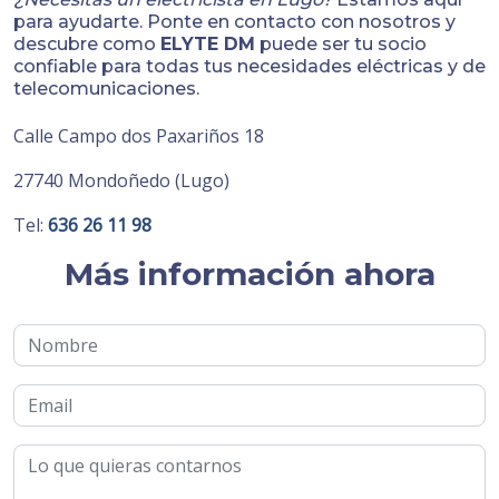
para ayudarte. Ponte en contacto con nosotros y
descubre como
ELYTE DM
puede ser tu socio
confiable para todas tus necesidades eléctricas y de
telecomunicaciones.
Calle Campo dos Paxariños 18
27740 Mondoñedo (Lugo)
Tel:
636 26 11 98
Más información ahora