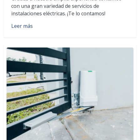
con una gran variedad de servicios de
instalaciones eléctricas. ¡Te lo contamos!
Leer más