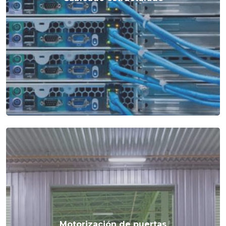
Motorización de puertas