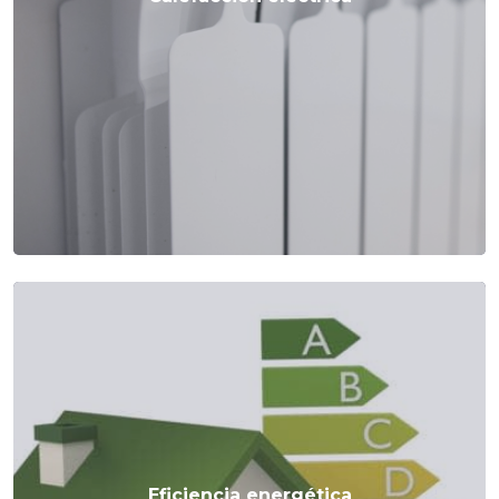
Eficiencia energética