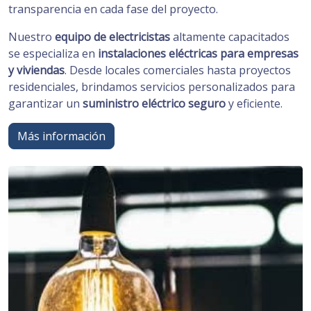
transparencia en cada fase del proyecto.
Nuestro
equipo de electricistas
altamente capacitados
se especializa en
instalaciones eléctricas para empresas
y viviendas
. Desde locales comerciales hasta proyectos
residenciales, brindamos servicios personalizados para
garantizar un
suministro eléctrico seguro
y eficiente.
Más información