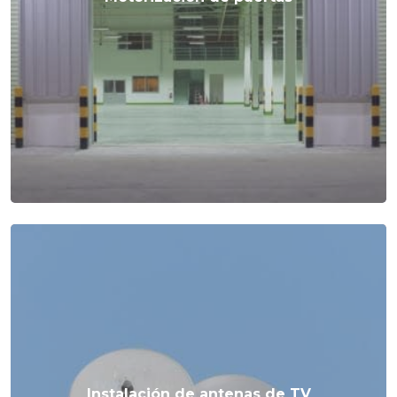
Instalación de antenas de TV