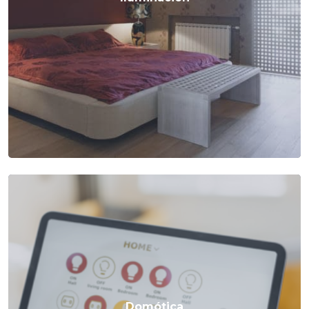
Domótica