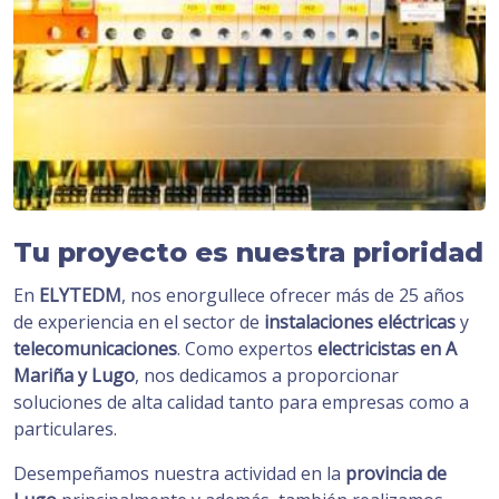
Tu proyecto es nuestra prioridad
En
ELYTEDM
, nos enorgullece ofrecer más de 25 años
de experiencia en el sector de
instalaciones eléctricas
y
telecomunicaciones
. Como expertos
electricistas en A
Mariña y Lugo
, nos dedicamos a proporcionar
soluciones de alta calidad tanto para empresas como a
particulares.
Desempeñamos nuestra actividad en la
provincia de