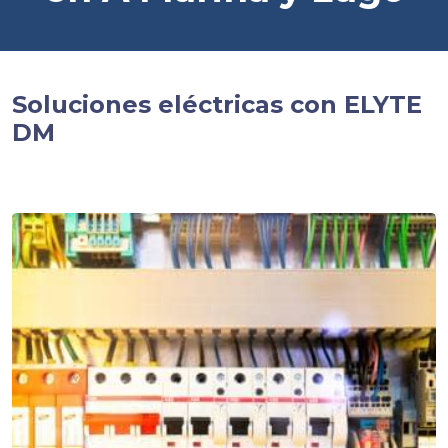
Soluciones eléctricas con ELYTE
DM