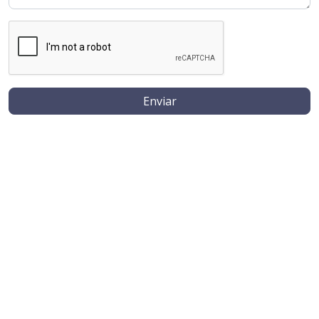
Enviar