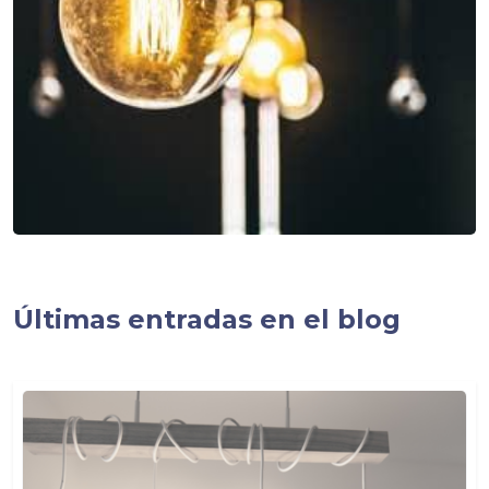
Últimas entradas en el blog