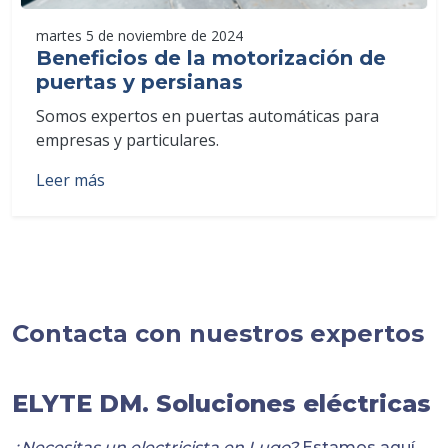
martes 5 de noviembre de 2024
Beneficios de la motorización de
puertas y persianas
Somos expertos en puertas automáticas para
empresas y particulares.
Leer más
Contacta con nuestros expertos
ELYTE DM. Soluciones eléctricas
¿Necesitas un electricista en Lugo?
Estamos aquí