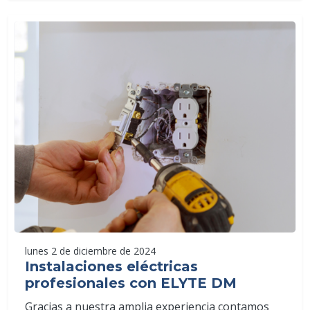
lunes 2 de diciembre de 2024
Instalaciones eléctricas
profesionales con ELYTE DM
Gracias a nuestra amplia experiencia contamos