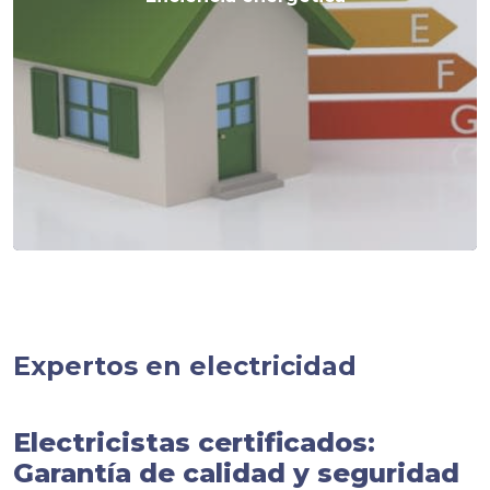
Expertos en electricidad
Electricistas certificados:
Garantía de calidad y seguridad