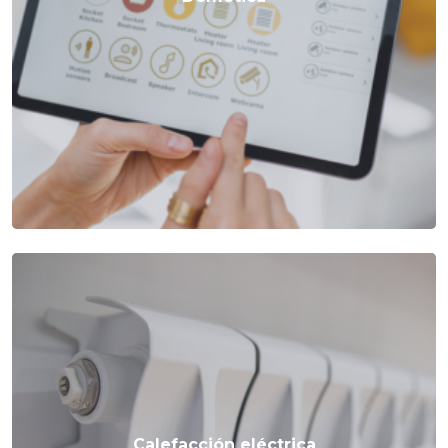
Calefacción eléctrica