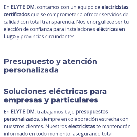
En
ELYTE DM
, contamos con un equipo de
electricistas
certificados
que se comprometer a ofrecer servicios de
calidad con total transparencia. Nos enorgullece ser tu
elección de confianza para instalaciones
eléctricas en
Lugo
y provincias circundantes.
Presupuesto y atención
personalizada
Soluciones eléctricas para
empresas y particulares
En
ELYTE DM
, trabajamos bajo
presupuestos
personalizados
, siempre en colaboración estrecha con
nuestros clientes. Nuestros
electricistas
te mantendrán
informado en todo momento, asegurando total