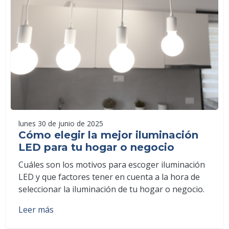
lunes 30 de junio de 2025
Cómo elegir la mejor iluminación
LED para tu hogar o negocio
Cuáles son los motivos para escoger iluminación
LED y que factores tener en cuenta a la hora de
seleccionar la iluminación de tu hogar o negocio.
Leer más