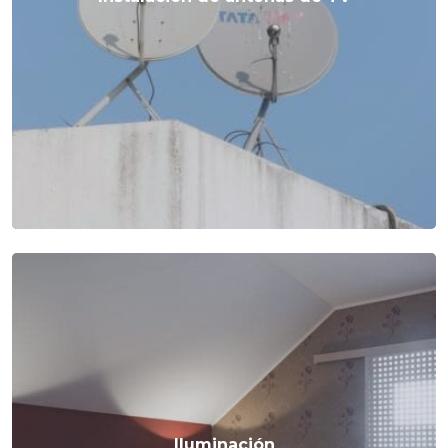
Iluminación